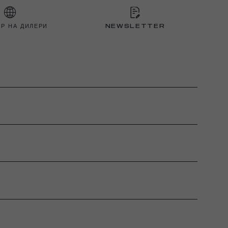
Р НА ДИЛЕРИ
NEWSLETTER