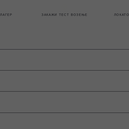
 ЛАГЕР
ЗАКАЖИ ТЕСТ ВОЗЕЊЕ
ЛОКАТО