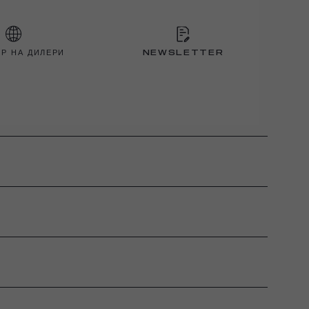
Р НА ДИЛЕРИ
NEWSLETTER