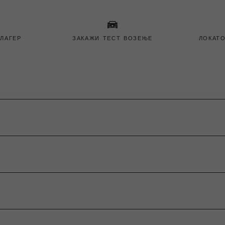
 ЛАГЕР
ЗАКАЖИ ТЕСТ ВОЗЕЊЕ
ЛОКАТО