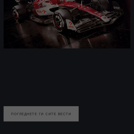
ПОГЛЕДНЕТЕ ГИ СИТЕ ВЕСТИ